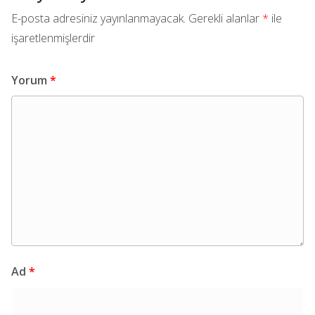
E-posta adresiniz yayınlanmayacak.
Gerekli alanlar
*
ile
işaretlenmişlerdir
Yorum
*
Ad
*