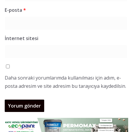
E-posta
*
İnternet sitesi
Daha sonraki yorumlarımda kullanılması için adım, e-
posta adresim ve site adresim bu tarayıcıya kaydedilsin.