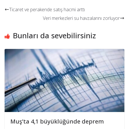
Ticaret ve perakende satış hacmi arttı
Veri merkezleri su havzalarını zorluyor
Bunları da sevebilirsiniz
Muş’ta 4,1 büyüklüğünde deprem