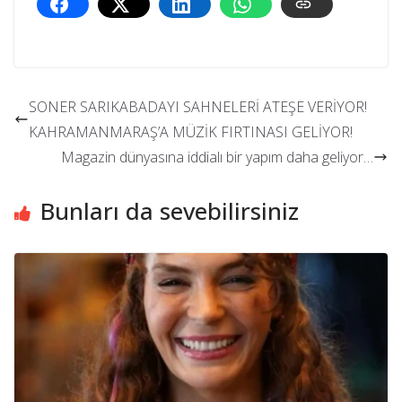
SONER SARIKABADAYI SAHNELERİ ATEŞE VERİYOR!
KAHRAMANMARAŞ’A MÜZİK FIRTINASI GELİYOR!
Magazin dünyasına iddialı bir yapım daha geliyor…
Bunları da sevebilirsiniz