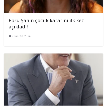
Ebru Şahin çocuk kararını ilk kez
açıkladı!
Nisan 28, 2026