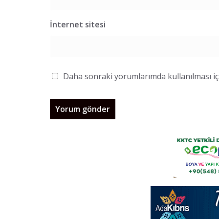
İnternet sitesi
Daha sonraki yorumlarımda kullanılması içi