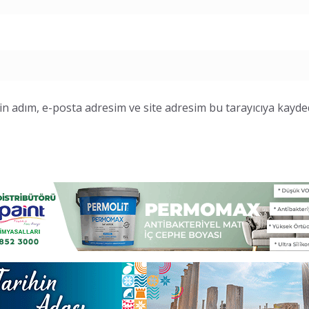
n adım, e-posta adresim ve site adresim bu tarayıcıya kayded