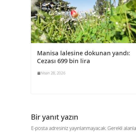
Manisa lalesine dokunan yandı:
Cezası 699 bin lira
Nisan 28, 2026
Bir yanıt yazın
E-posta adresiniz yayınlanmayacak.
Gerekli alanl