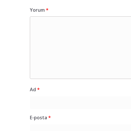
Yorum
*
Ad
*
E-posta
*