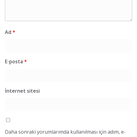
Ad
*
E-posta
*
İnternet sitesi
Daha sonraki yorumlarımda kullanılması için adım, e-