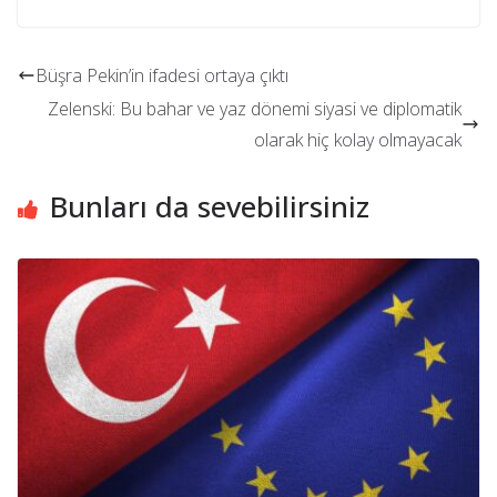
Büşra Pekin’in ifadesi ortaya çıktı
Zelenski: Bu bahar ve yaz dönemi siyasi ve diplomatik
olarak hiç kolay olmayacak
Bunları da sevebilirsiniz