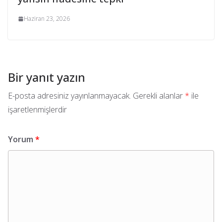
Haziran 23, 2026
Bir yanıt yazın
E-posta adresiniz yayınlanmayacak.
Gerekli alanlar
*
ile
işaretlenmişlerdir
Yorum
*