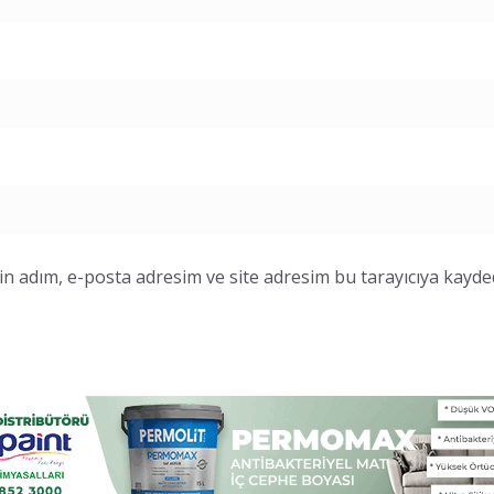
n adım, e-posta adresim ve site adresim bu tarayıcıya kayded