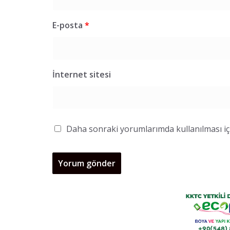
E-posta
*
İnternet sitesi
Daha sonraki yorumlarımda kullanılması içi