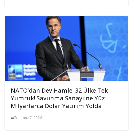
NATO’dan Dev Hamle: 32 Ülke Tek
Yumruk! Savunma Sanayiine Yüz
Milyarlarca Dolar Yatırım Yolda
Temmuz 7, 2026