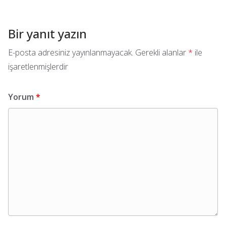
Bir yanıt yazın
E-posta adresiniz yayınlanmayacak.
Gerekli alanlar
*
ile
işaretlenmişlerdir
Yorum
*