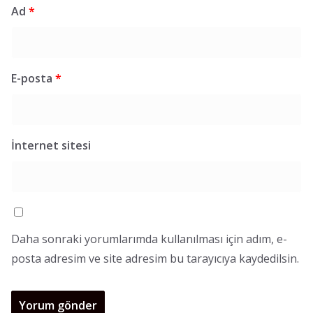
Ad
*
E-posta
*
İnternet sitesi
Daha sonraki yorumlarımda kullanılması için adım, e-
posta adresim ve site adresim bu tarayıcıya kaydedilsin.