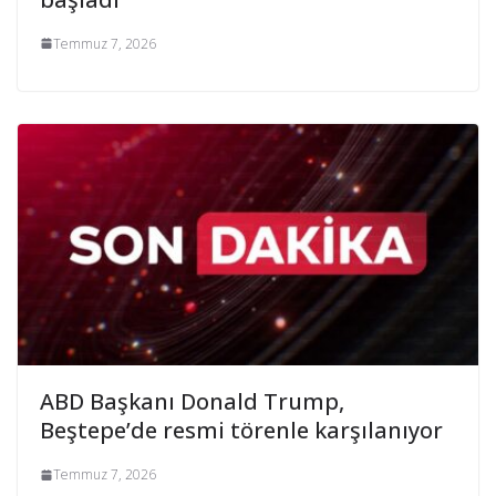
Temmuz 7, 2026
ABD Başkanı Donald Trump,
Beştepe’de resmi törenle karşılanıyor
Temmuz 7, 2026