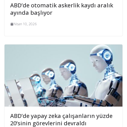
ABD’de otomatik askerlik kaydı aralık
ayında başlıyor
Nisan 10, 2026
ABD’de yapay zeka çalışanların yüzde
20’sinin görevlerini devraldı