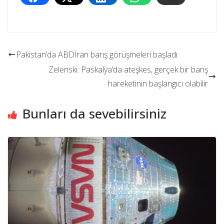
Pakistan’da ABDİran barış görüşmeleri başladı
Zelenski: Paskalya’da ateşkes, gerçek bir barış
hareketinin başlangıcı olabilir
Bunları da sevebilirsiniz