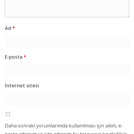
Ad
*
E-posta
*
İnternet sitesi
Daha sonraki yorumlarımda kullanılması için adım, e-