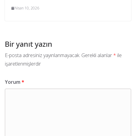
Nisan 10, 2026
Bir yanıt yazın
E-posta adresiniz yayınlanmayacak.
Gerekli alanlar
*
ile
işaretlenmişlerdir
Yorum
*