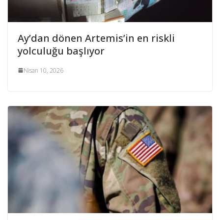
Ay’dan dönen Artemis’in en riskli
yolculuğu başlıyor
Nisan 10, 2026