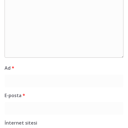
Ad
*
E-posta
*
İnternet sitesi