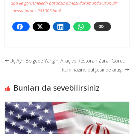
abd-ile-gorusmelerin-basarisiz-olmasi-durumunda-uzun-bir-
savasa-haziriz-941006.html
Üç Ayrı Bölgede Yangın: Araç ve Restoran Zarar Gördü
Rum hazine bütçesinde artış…
Bunları da sevebilirsiniz