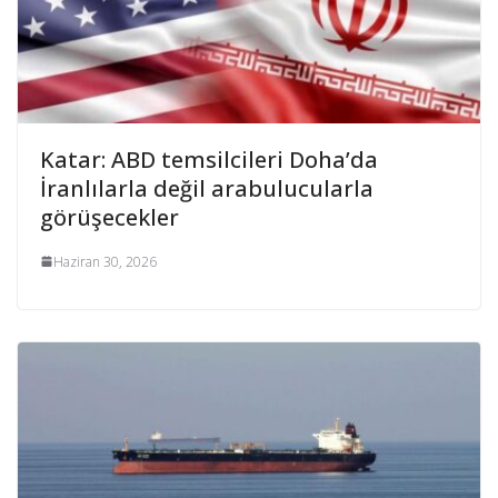
Katar: ABD temsilcileri Doha’da
İranlılarla değil arabulucularla
görüşecekler
Haziran 30, 2026