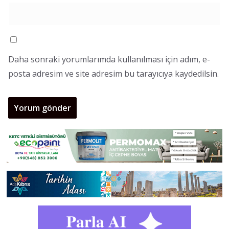
Daha sonraki yorumlarımda kullanılması için adım, e-
posta adresim ve site adresim bu tarayıcıya kaydedilsin.