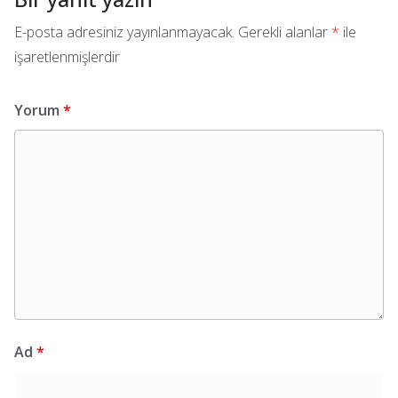
E-posta adresiniz yayınlanmayacak.
Gerekli alanlar
*
ile
işaretlenmişlerdir
Yorum
*
Ad
*