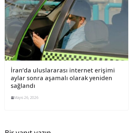
İran’da uluslararası internet erişimi
aylar sonra aşamalı olarak yeniden
sağlandı
Mayıs 26, 2026
Bir yanıt yazın