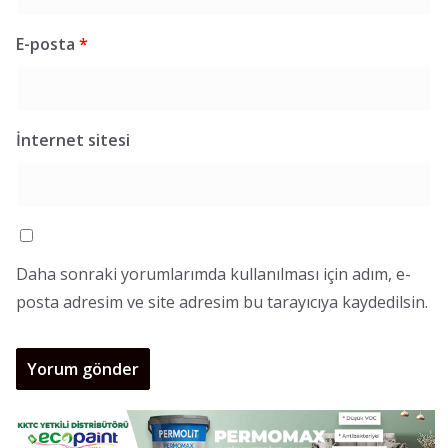
E-posta
*
İnternet sitesi
Daha sonraki yorumlarımda kullanılması için adım, e-
posta adresim ve site adresim bu tarayıcıya kaydedilsin.