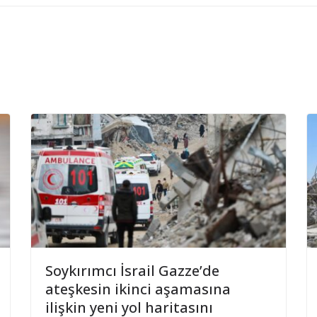
Soykırımcı İsrail Gazze’de
ateşkesin ikinci aşamasına
ilişkin yeni yol haritasını