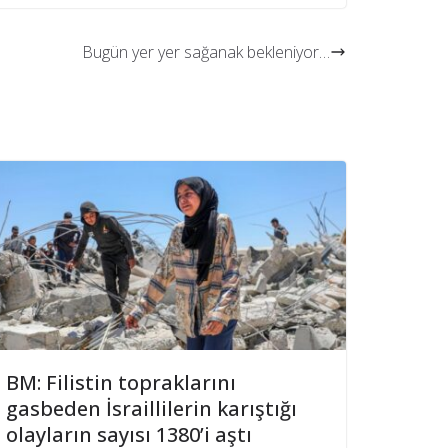
Bugün yer yer sağanak bekleniyor…
BM: Filistin topraklarını
gasbeden İsraillilerin karıştığı
olayların sayısı 1380’i aştı