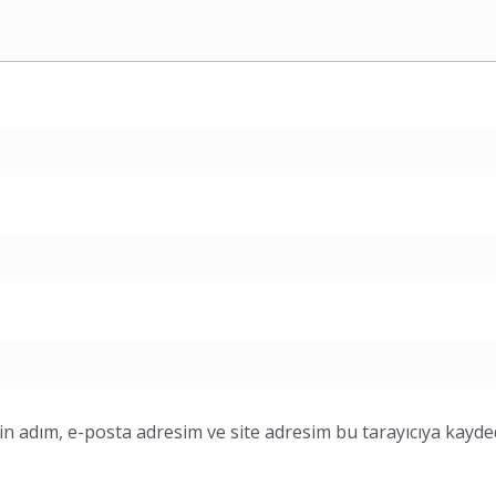
n adım, e-posta adresim ve site adresim bu tarayıcıya kayded