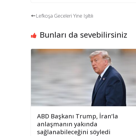
Lefkoşa Geceleri Yine Işıltılı
Bunları da sevebilirsiniz
ABD Başkanı Trump, İran’la
anlaşmanın yakında
sağlanabileceğini söyledi