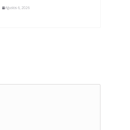
Ağustos 6, 2026