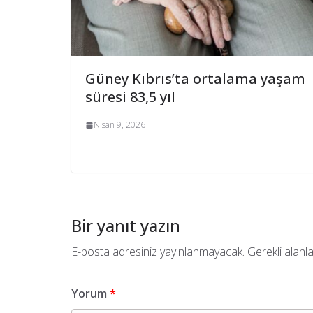
Güney Kıbrıs’ta ortalama yaşam
süresi 83,5 yıl
Nisan 9, 2026
Bir yanıt yazın
E-posta adresiniz yayınlanmayacak.
Gerekli alanl
Yorum
*