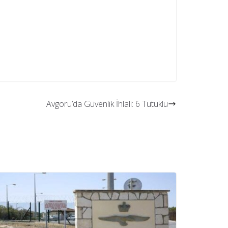
Avgoru’da Güvenlik İhlali: 6 Tutuklu