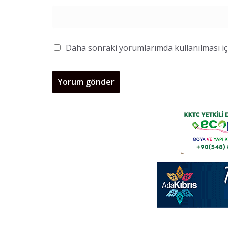
Daha sonraki yorumlarımda kullanılması içi