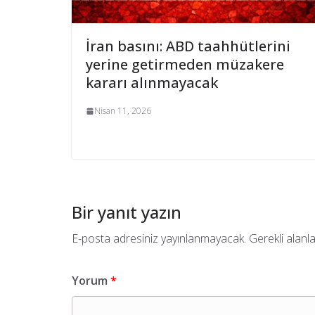
İran basını: ABD taahhütlerini
yerine getirmeden müzakere
kararı alınmayacak
Nisan 11, 2026
Bir yanıt yazın
E-posta adresiniz yayınlanmayacak.
Gerekli alanl
Yorum
*