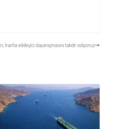
n, İran’la etkileyici dayanışmasını takdir ediyoruz