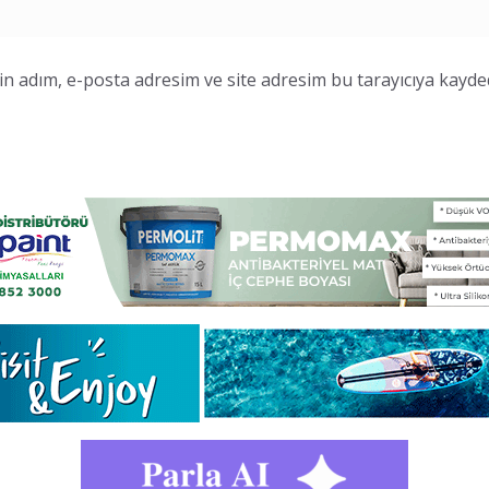
n adım, e-posta adresim ve site adresim bu tarayıcıya kayded