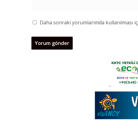
Daha sonraki yorumlarımda kullanılması içi