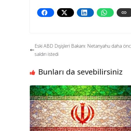
Eski ABD Dışişleri Bakanı: Netanyahu daha önc
saldırı istedi
Bunları da sevebilirsiniz