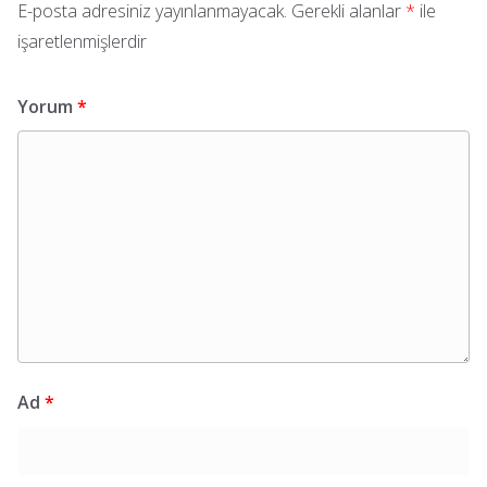
E-posta adresiniz yayınlanmayacak.
Gerekli alanlar
*
ile
işaretlenmişlerdir
Yorum
*
Ad
*