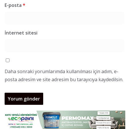
E-posta
*
İnternet sitesi
Daha sonraki yorumlarımda kullanılması için adım, e-
posta adresim ve site adresim bu tarayıcıya kaydedilsin.