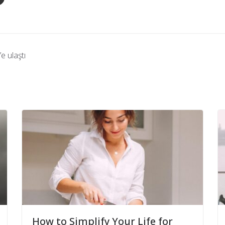
e ulaştı
How to Simplify Your Life for