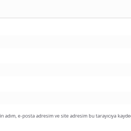
n adım, e-posta adresim ve site adresim bu tarayıcıya kayded