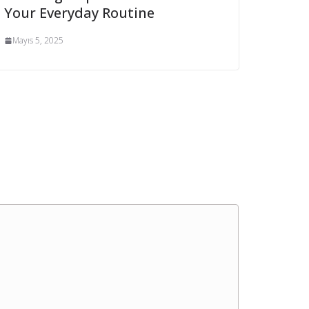
Your Everyday Routine
Mayıs 5, 2025