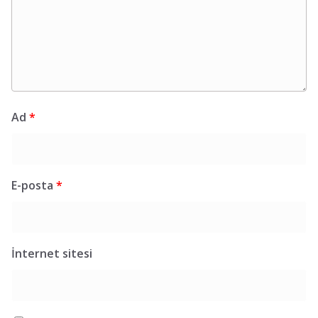
Ad
*
E-posta
*
İnternet sitesi