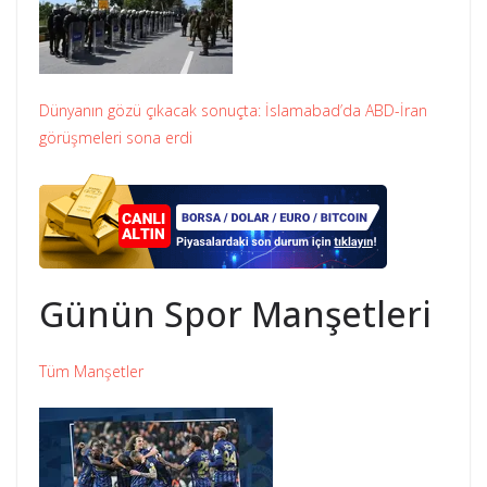
Dünyanın gözü çıkacak sonuçta: İslamabad’da ABD-İran
görüşmeleri sona erdi
Günün Spor Manşetleri
Tüm Manşetler