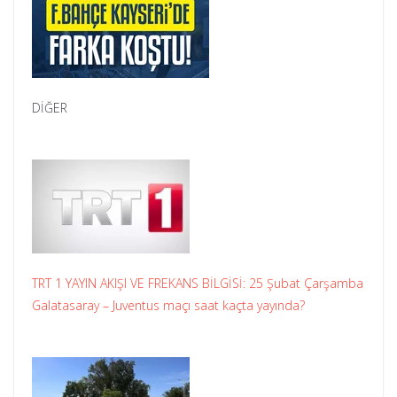
DİĞER
TRT 1 YAYIN AKIŞI VE FREKANS BİLGİSİ: 25 Şubat Çarşamba
Galatasaray – Juventus maçı saat kaçta yayında?