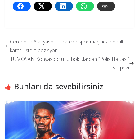
Corendon Alanyaspor-Trabzonspor maçında penaltı
kararı! İşte o pozisyon
TÜMOSAN Konyasporlu futbolculardan “Polis Haftası”
sürprizi
Bunları da sevebilirsiniz