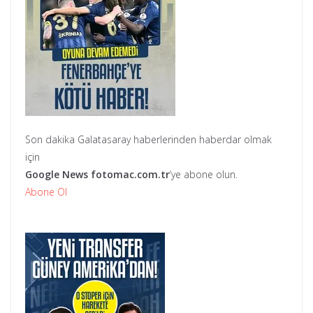
Son dakika Galatasaray haberlerinden haberdar olmak
için
Google News
fotomac.com.tr
‘ye abone olun.
Abone Ol