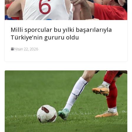
Milli sporcular bu yılki başarılarıyla
Türkiye’nin gururu oldu
Nisan 22, 2026