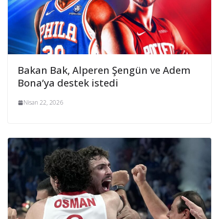
Bakan Bak, Alperen Şengün ve Adem
Bona’ya destek istedi
Nisan 22, 2026