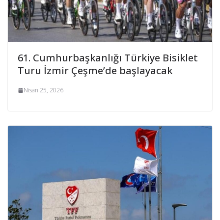
61. Cumhurbaşkanlığı Türkiye Bisiklet
Turu İzmir Çeşme’de başlayacak
Nisan 25, 2026