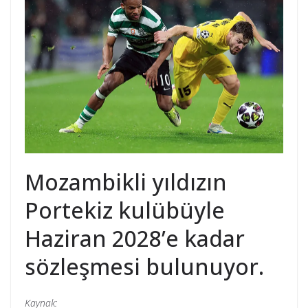
Mozambikli yıldızın
Portekiz kulübüyle
Haziran 2028’e kadar
sözleşmesi bulunuyor.
Kaynak: