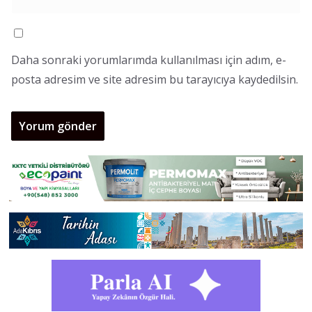
Daha sonraki yorumlarımda kullanılması için adım, e-
posta adresim ve site adresim bu tarayıcıya kaydedilsin.