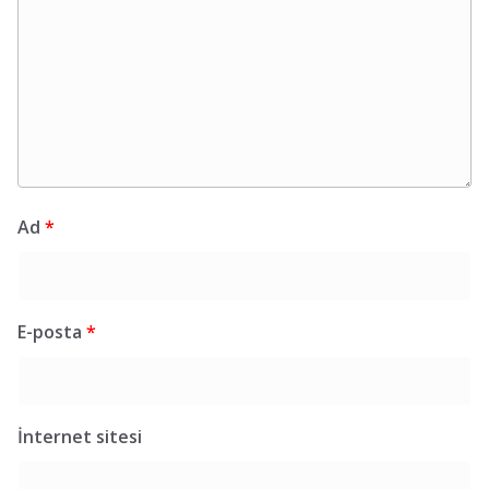
Ad
*
E-posta
*
İnternet sitesi