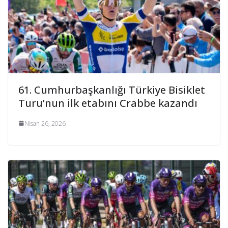
61. Cumhurbaşkanlığı Türkiye Bisiklet
Turu’nun ilk etabını Crabbe kazandı
Nisan 26, 2026