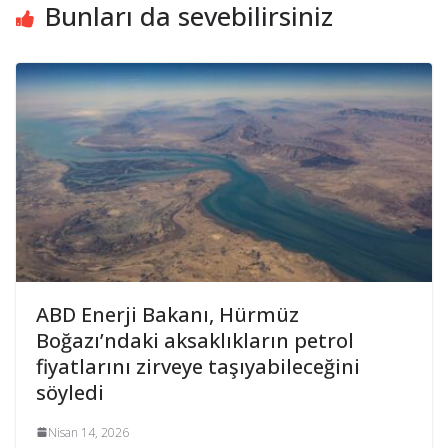
Bunları da sevebilirsiniz
ABD Enerji Bakanı, Hürmüz
Boğazı’ndaki aksaklıkların petrol
fiyatlarını zirveye taşıyabileceğini
söyledi
Nisan 14, 2026