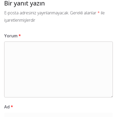
Bir yanıt yazın
E-posta adresiniz yayınlanmayacak.
Gerekli alanlar
*
ile
işaretlenmişlerdir
Yorum
*
Ad
*