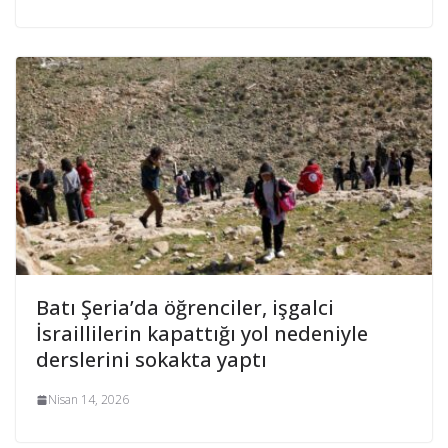
Batı Şeria’da öğrenciler, işgalci
İsraillilerin kapattığı yol nedeniyle
derslerini sokakta yaptı
Nisan 14, 2026