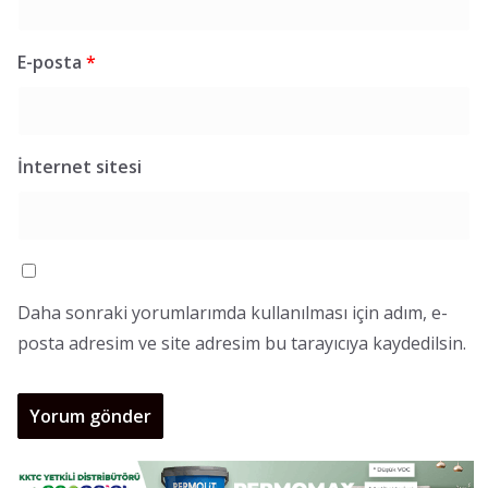
E-posta
*
İnternet sitesi
Daha sonraki yorumlarımda kullanılması için adım, e-
posta adresim ve site adresim bu tarayıcıya kaydedilsin.