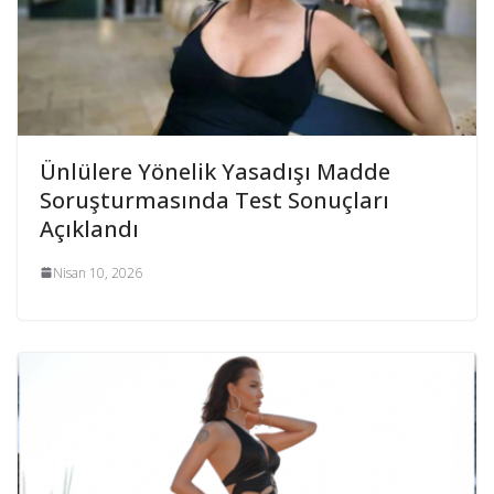
Ünlülere Yönelik Yasadışı Madde
Soruşturmasında Test Sonuçları
Açıklandı
Nisan 10, 2026