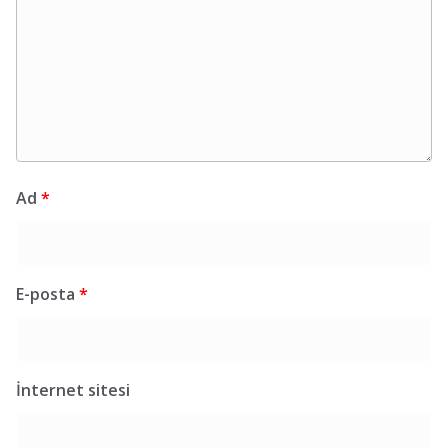
Ad
*
E-posta
*
İnternet sitesi