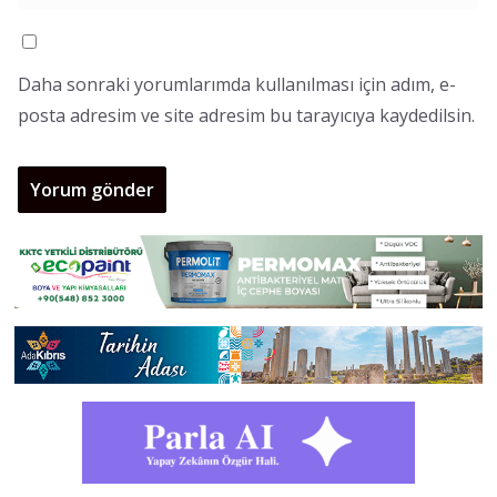
Daha sonraki yorumlarımda kullanılması için adım, e-
posta adresim ve site adresim bu tarayıcıya kaydedilsin.