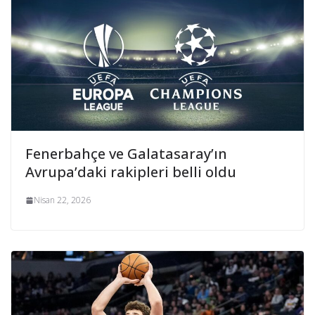
Fenerbahçe ve Galatasaray’ın
Avrupa’daki rakipleri belli oldu
Nisan 22, 2026