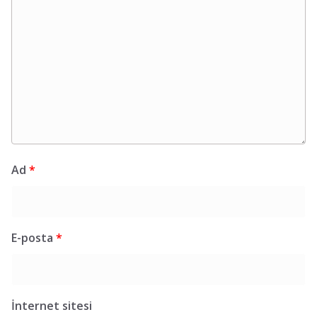
Ad
*
E-posta
*
İnternet sitesi