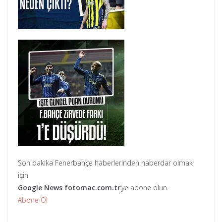
Son dakika Fenerbahçe haberlerinden haberdar olmak
için
Google News
fotomac.com.tr
‘ye abone olun.
Abone Ol