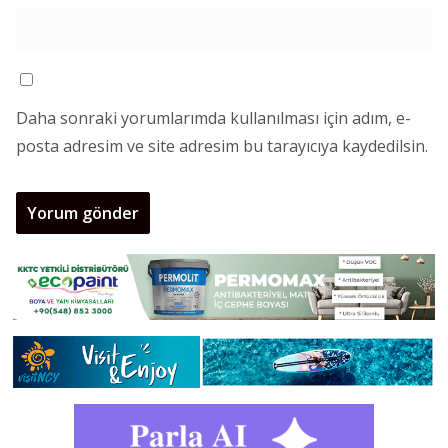
Daha sonraki yorumlarımda kullanılması için adım, e-
posta adresim ve site adresim bu tarayıcıya kaydedilsin.