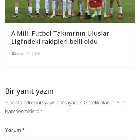
A Milli Futbol Takımı’nın Uluslar
Ligi’ndeki rakipleri belli oldu
Nisan 22, 2026
Bir yanıt yazın
E-posta adresiniz yayınlanmayacak.
Gerekli alanlar
*
ile
işaretlenmişlerdir
Yorum
*