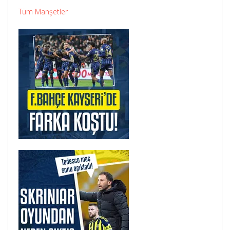
Tüm Manşetler