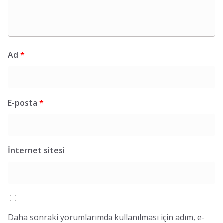
Ad
*
E-posta
*
İnternet sitesi
Daha sonraki yorumlarımda kullanılması için adım, e-