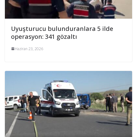
Uyuşturucu bulunduranlara 5 ilde
operasyon: 341 gözaltı
Haziran 23, 2026