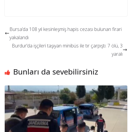
Bursa’da 108 yıl kesinleşmiş hapis cezası bulunan firari
yakalandı
Burdur’da işçileri taşıyan minibüs ile tır çarpıştı: 7 ölü, 3
yaralı
Bunları da sevebilirsiniz