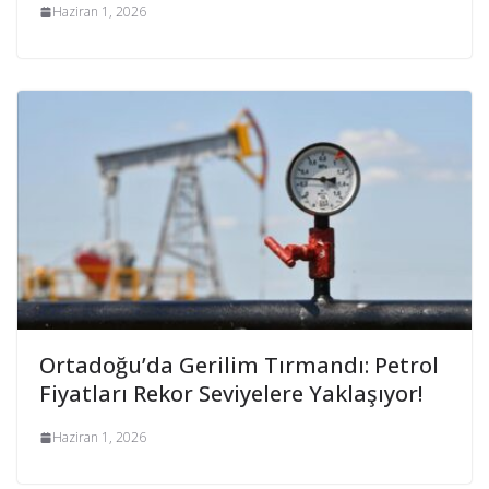
Haziran 1, 2026
Ortadoğu’da Gerilim Tırmandı: Petrol
Fiyatları Rekor Seviyelere Yaklaşıyor!
Haziran 1, 2026