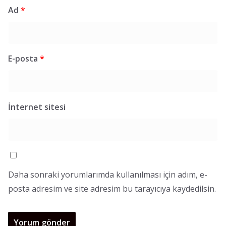
Ad
*
E-posta
*
İnternet sitesi
Daha sonraki yorumlarımda kullanılması için adım, e-
posta adresim ve site adresim bu tarayıcıya kaydedilsin.