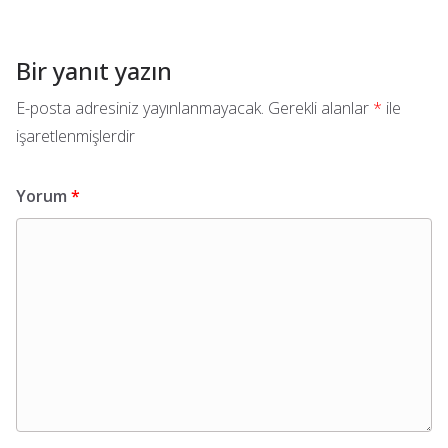
Bir yanıt yazın
E-posta adresiniz yayınlanmayacak.
Gerekli alanlar
*
ile
işaretlenmişlerdir
Yorum
*