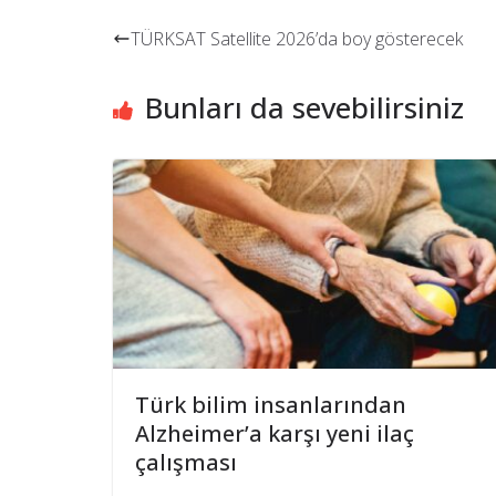
TÜRKSAT Satellite 2026’da boy gösterecek
Bunları da sevebilirsiniz
Türk bilim insanlarından
Alzheimer’a karşı yeni ilaç
çalışması