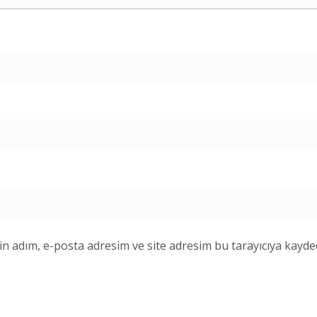
n adım, e-posta adresim ve site adresim bu tarayıcıya kayded