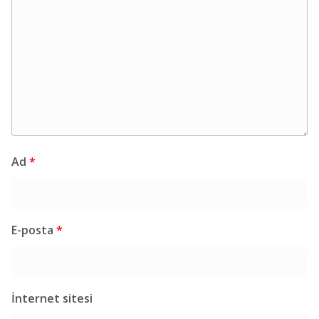
Ad
*
E-posta
*
İnternet sitesi