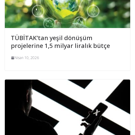
TÜBİTAK’tan yeşil dönüşüm
projelerine 1,5 milyar liralık bütçe
Nisan 10, 2026