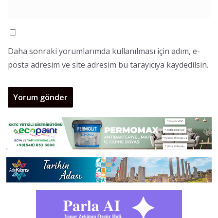
Daha sonraki yorumlarımda kullanılması için adım, e-
posta adresim ve site adresim bu tarayıcıya kaydedilsin.