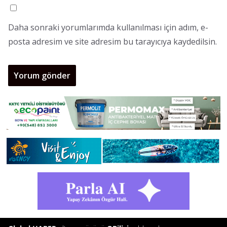
Daha sonraki yorumlarımda kullanılması için adım, e-
posta adresim ve site adresim bu tarayıcıya kaydedilsin.