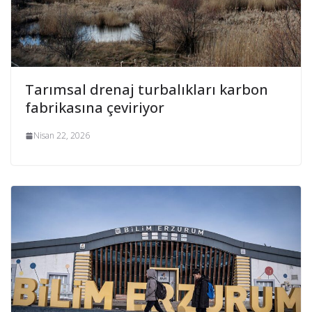
Tarımsal drenaj turbalıkları karbon
fabrikasına çeviriyor
Nisan 22, 2026