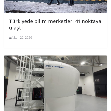
Türkiyede bilim merkezleri 41 noktaya
ulaştı
Nisan 22, 2026