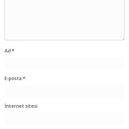
Ad
*
E-posta
*
İnternet sitesi