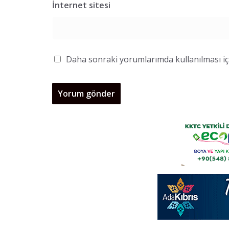
İnternet sitesi
Daha sonraki yorumlarımda kullanılması içi