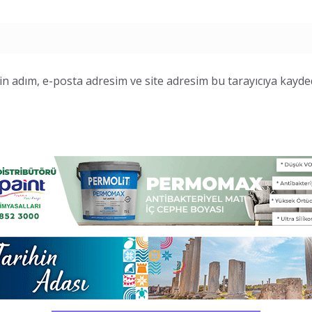
n adım, e-posta adresim ve site adresim bu tarayıcıya kayded