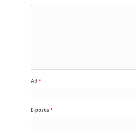
Ad
*
E-posta
*