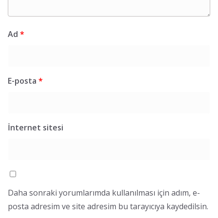
Ad
*
E-posta
*
İnternet sitesi
Daha sonraki yorumlarımda kullanılması için adım, e-
posta adresim ve site adresim bu tarayıcıya kaydedilsin.