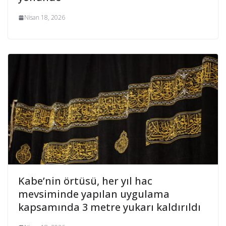
Nisan 18, 2026
Kabe’nin örtüsü, her yıl hac
mevsiminde yapılan uygulama
kapsamında 3 metre yukarı kaldırıldı