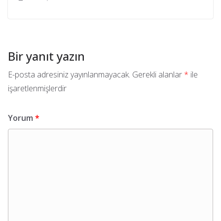
Bir yanıt yazın
E-posta adresiniz yayınlanmayacak.
Gerekli alanlar
*
ile
işaretlenmişlerdir
Yorum
*