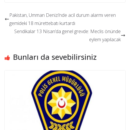
Pakistan, Umman Denizi’nde acil durum alarmı veren
gemideki 18 mürettebatı kurtardı
Sendikalar 13 Nisan’da genel grevde: Meclis önünde
eylem yapılacak
Bunları da sevebilirsiniz