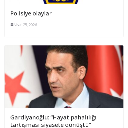
Polisiye olaylar
Nisan 25, 2026
Gardiyanoğlu: “Hayat pahalılığı
tartışması siyasete dönüştü”