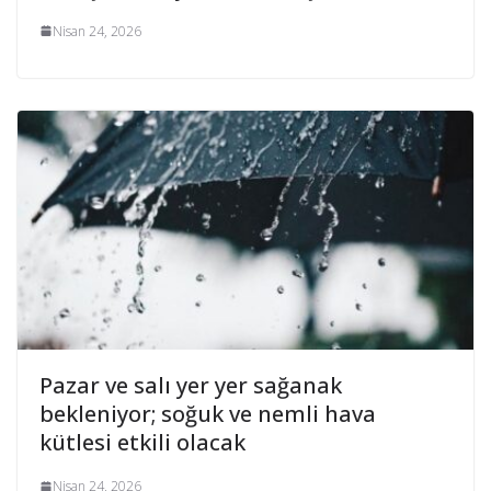
Nisan 24, 2026
Pazar ve salı yer yer sağanak
bekleniyor; soğuk ve nemli hava
kütlesi etkili olacak
Nisan 24, 2026