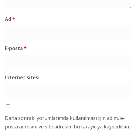
Ad
*
E-posta
*
İnternet sitesi
Daha sonraki yorumlarımda kullanılması için adım, e-
posta adresim ve site adresim bu tarayıcıya kaydedilsin.