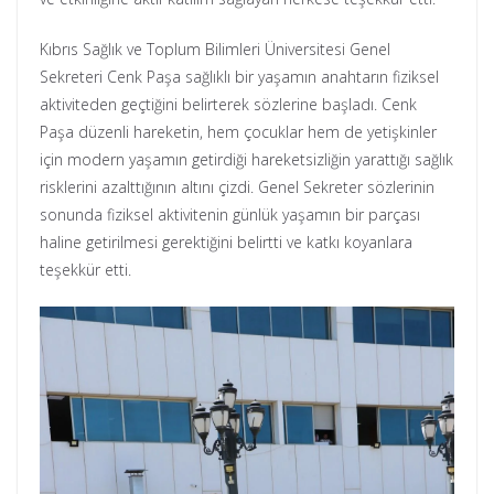
Kıbrıs Sağlık ve Toplum Bilimleri Üniversitesi Genel
Sekreteri Cenk Paşa sağlıklı bir yaşamın anahtarın fiziksel
aktiviteden geçtiğini belirterek sözlerine başladı. Cenk
Paşa düzenli hareketin, hem çocuklar hem de yetişkinler
için modern yaşamın getirdiği hareketsizliğin yarattığı sağlık
risklerini azalttığının altını çizdi. Genel Sekreter sözlerinin
sonunda fiziksel aktivitenin günlük yaşamın bir parçası
haline getirilmesi gerektiğini belirtti ve katkı koyanlara
teşekkür etti.