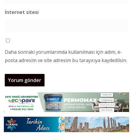
İnternet sitesi
Daha sonraki yorumlarımda kullanılması için adım, e-
posta adresim ve site adresim bu tarayıcıya kaydedilsin.