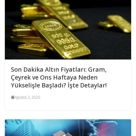
Son Dakika Altın Fiyatları: Gram,
Çeyrek ve Ons Haftaya Neden
Yükselişle Başladı? İşte Detaylar!
Ağustos 3, 2026