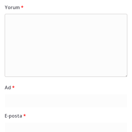
Yorum
*
Ad
*
E-posta
*