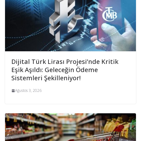
Dijital Türk Lirası Projesi’nde Kritik
Eşik Aşıldı: Geleceğin Ödeme
Sistemleri Şekilleniyor!
Ağustos 3, 2026