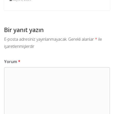
Bir yanıt yazın
E-posta adresiniz yayınlanmayacak.
Gerekli alanlar
*
ile
işaretlenmişlerdir
Yorum
*