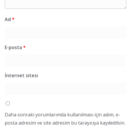
Ad
*
E-posta
*
İnternet sitesi
Daha sonraki yorumlarımda kullanılması için adım, e-
posta adresim ve site adresim bu tarayıcıya kaydedilsin.