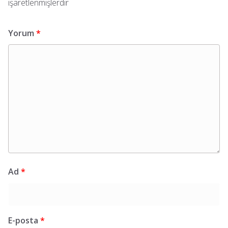
işaretlenmişlerdir
Yorum
*
Ad
*
E-posta
*