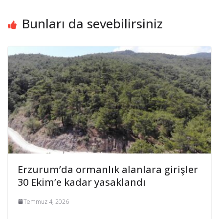
Bunları da sevebilirsiniz
Erzurum’da ormanlık alanlara girişler
30 Ekim’e kadar yasaklandı
Temmuz 4, 2026