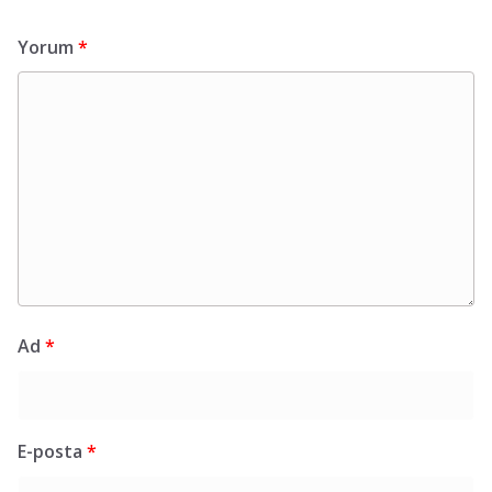
Yorum
*
Ad
*
E-posta
*