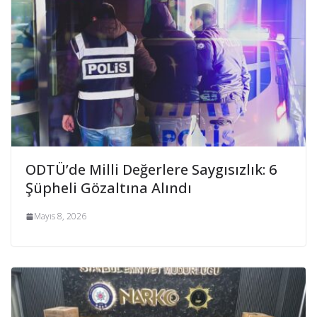
ODTÜ’de Milli Değerlere Saygısızlık: 6
Şüpheli Gözaltına Alındı
Mayıs 8, 2026