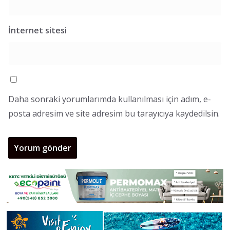
İnternet sitesi
Daha sonraki yorumlarımda kullanılması için adım, e-
posta adresim ve site adresim bu tarayıcıya kaydedilsin.