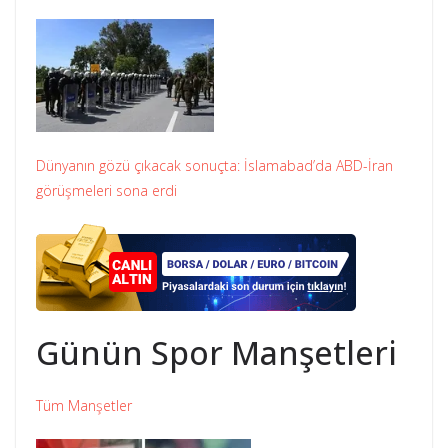
Dünyanın gözü çıkacak sonuçta: İslamabad’da ABD-İran
görüşmeleri sona erdi
Günün Spor Manşetleri
Tüm Manşetler