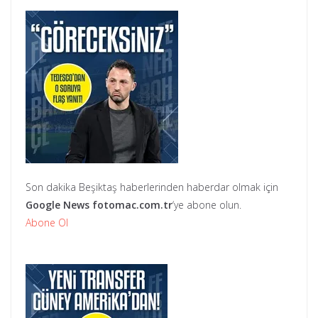
Son dakika Beşiktaş haberlerinden haberdar olmak için
Google News
fotomac.com.tr
‘ye abone olun.
Abone Ol