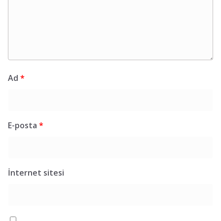
Ad
*
E-posta
*
İnternet sitesi