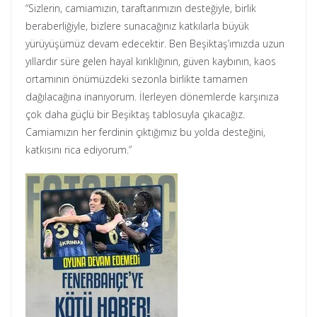
“Sizlerin, camiamızın, taraftarımızın desteğiyle, birlik
beraberliğiyle, bizlere sunacağınız katkılarla büyük
yürüyüşümüz devam edecektir. Ben Beşiktaş’ımızda uzun
yıllardır süre gelen hayal kırıklığının, güven kaybının, kaos
ortamının önümüzdeki sezonla birlikte tamamen
dağılacağına inanıyorum. İlerleyen dönemlerde karşınıza
çok daha güçlü bir Beşiktaş tablosuyla çıkacağız.
Camiamızın her ferdinin çıktığımız bu yolda desteğini,
katkısını rica ediyorum.”