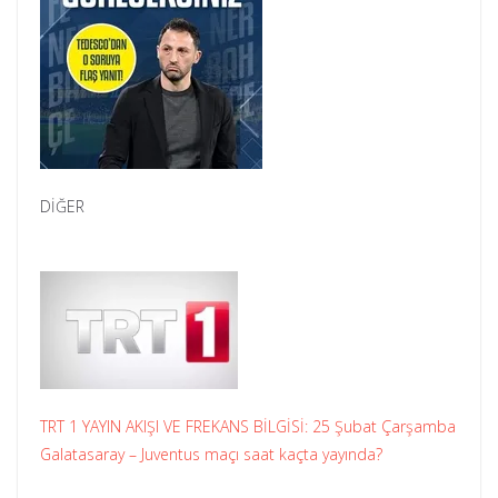
DİĞER
TRT 1 YAYIN AKIŞI VE FREKANS BİLGİSİ: 25 Şubat Çarşamba
Galatasaray – Juventus maçı saat kaçta yayında?