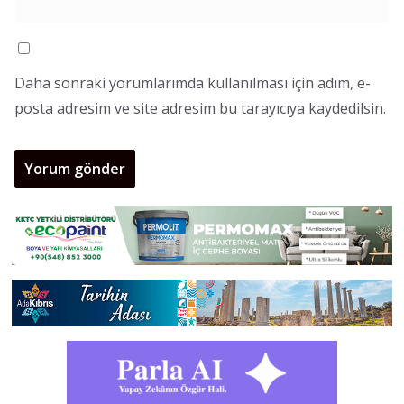
Daha sonraki yorumlarımda kullanılması için adım, e-
posta adresim ve site adresim bu tarayıcıya kaydedilsin.