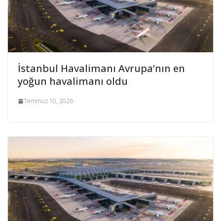
İstanbul Havalimanı Avrupa’nın en
yoğun havalimanı oldu
Temmuz 10, 2026