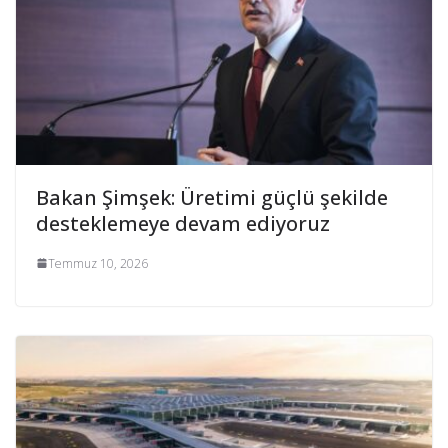
Bakan Şimşek: Üretimi güçlü şekilde
desteklemeye devam ediyoruz
Temmuz 10, 2026