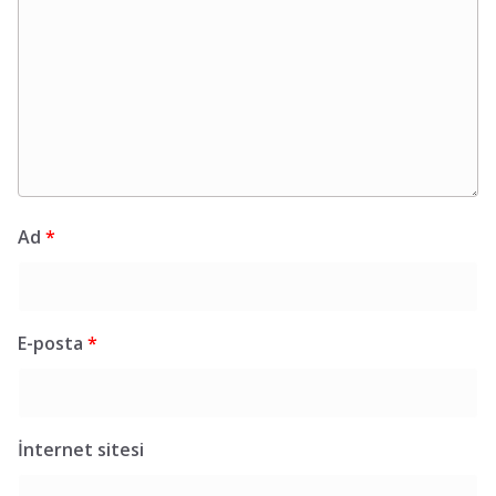
Ad
*
E-posta
*
İnternet sitesi