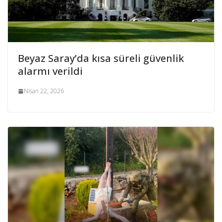
Beyaz Saray’da kısa süreli güvenlik
alarmı verildi
Nisan 22, 2026