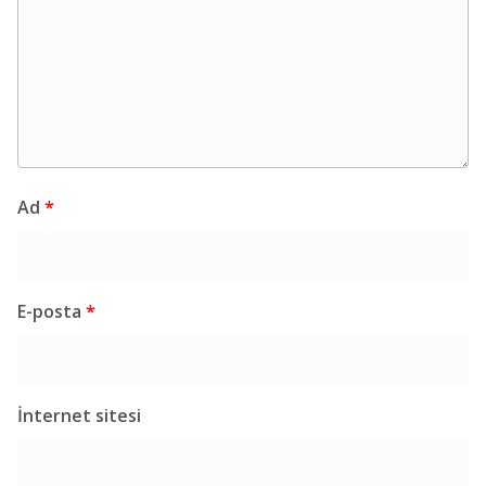
Ad
*
E-posta
*
İnternet sitesi