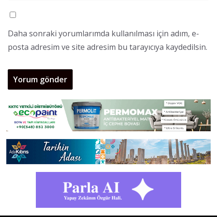
Daha sonraki yorumlarımda kullanılması için adım, e-
posta adresim ve site adresim bu tarayıcıya kaydedilsin.