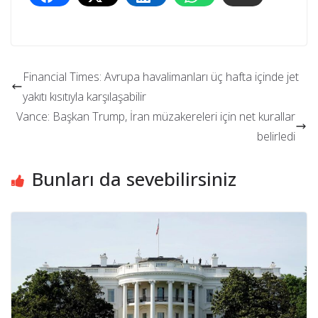
Financial Times: Avrupa havalimanları üç hafta içinde jet
yakıtı kısıtıyla karşılaşabilir
Vance: Başkan Trump, İran müzakereleri için net kurallar
belirledi
Bunları da sevebilirsiniz