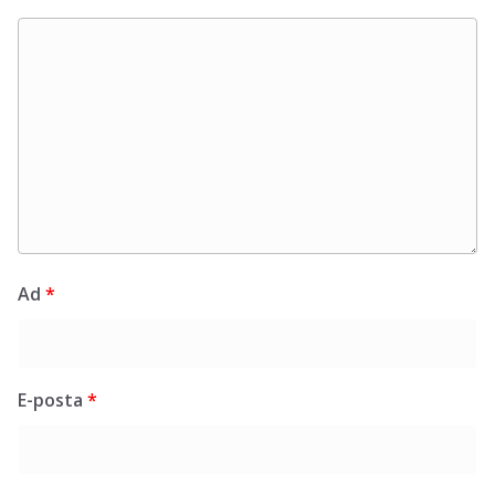
Ad
*
E-posta
*