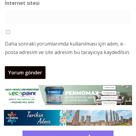
İnternet sitesi
Daha sonraki yorumlarımda kullanılması için adım, e-
posta adresim ve site adresim bu tarayıcıya kaydedilsin.