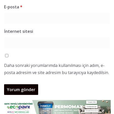
E-posta
*
İnternet sitesi
Daha sonraki yorumlarımda kullanılması için adım, e-
posta adresim ve site adresim bu tarayıcıya kaydedilsin.