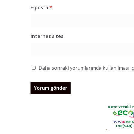
E-posta
*
İnternet sitesi
Daha sonraki yorumlarımda kullanılması içi