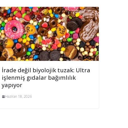
İrade değil biyolojik tuzak: Ultra
işlenmiş gıdalar bağımlılık
yapıyor
Haziran 18, 2026