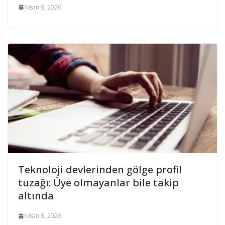
Nisan 8, 2026
Teknoloji devlerinden gölge profil
tuzağı: Üye olmayanlar bile takip
altında
Nisan 8, 2026