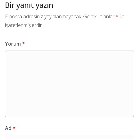
Bir yanıt yazın
E-posta adresiniz yayınlanmayacak.
Gerekli alanlar
*
ile
işaretlenmişlerdir
Yorum
*
Ad
*