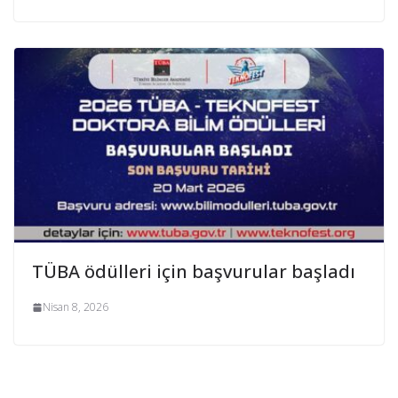
TÜBA ödülleri için başvurular başladı
Nisan 8, 2026