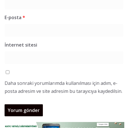
E-posta
*
İnternet sitesi
Daha sonraki yorumlarımda kullanılması için adım, e-
posta adresim ve site adresim bu tarayıcıya kaydedilsin.