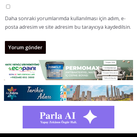
Daha sonraki yorumlarımda kullanılması için adım, e-
posta adresim ve site adresim bu tarayıcıya kaydedilsin.