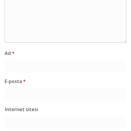
Ad
*
E-posta
*
İnternet sitesi