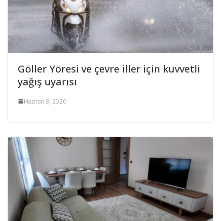
Göller Yöresi ve çevre iller için kuvvetli
yağış uyarısı
Haziran 8, 2026