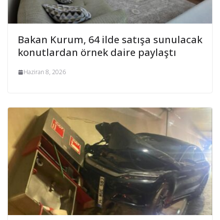
Bakan Kurum, 64 ilde satışa sunulacak
konutlardan örnek daire paylaştı
Haziran 8, 2026