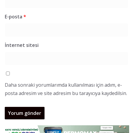
E-posta
*
İnternet sitesi
Daha sonraki yorumlarımda kullanılması için adım, e-
posta adresim ve site adresim bu tarayıcıya kaydedilsin.