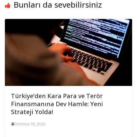
Bunları da sevebilirsiniz
Türkiye’den Kara Para ve Terör
Finansmanına Dev Hamle: Yeni
Strateji Yolda!
Temmuz 18, 2026