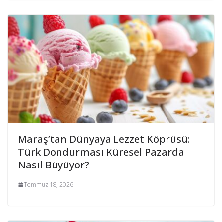
Maraş’tan Dünyaya Lezzet Köprüsü:
Türk Dondurması Küresel Pazarda
Nasıl Büyüyor?
Temmuz 18, 2026