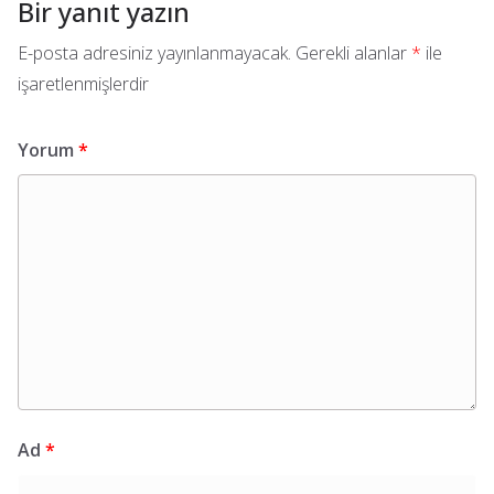
Bir yanıt yazın
E-posta adresiniz yayınlanmayacak.
Gerekli alanlar
*
ile
işaretlenmişlerdir
Yorum
*
Ad
*