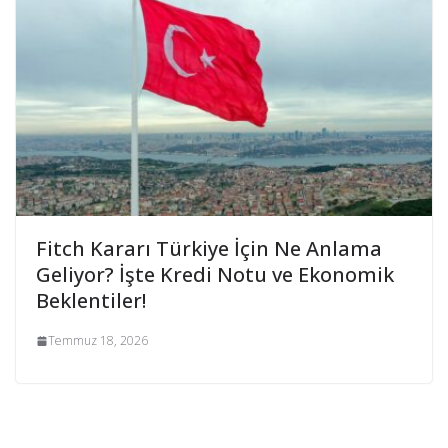
Fitch Kararı Türkiye İçin Ne Anlama
Geliyor? İşte Kredi Notu ve Ekonomik
Beklentiler!
Temmuz 18, 2026