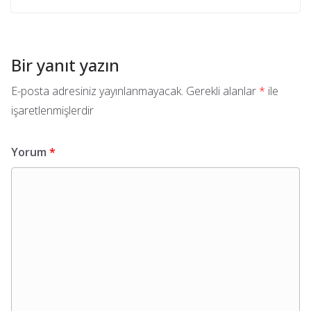
Bir yanıt yazın
E-posta adresiniz yayınlanmayacak.
Gerekli alanlar
*
ile
işaretlenmişlerdir
Yorum
*