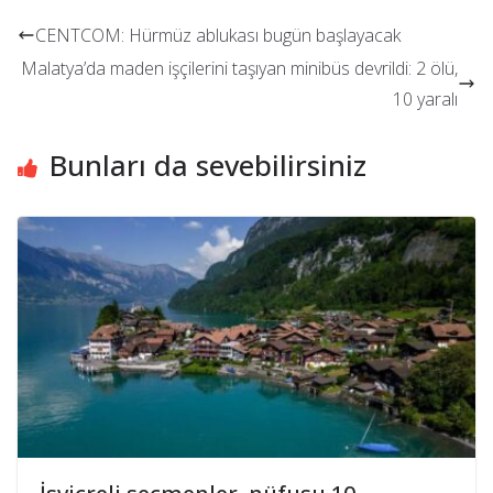
CENTCOM: Hürmüz ablukası bugün başlayacak
Malatya’da maden işçilerini taşıyan minibüs devrildi: 2 ölü,
10 yaralı
Bunları da sevebilirsiniz