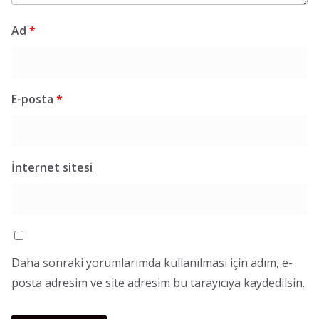
Ad
*
E-posta
*
İnternet sitesi
Daha sonraki yorumlarımda kullanılması için adım, e-
posta adresim ve site adresim bu tarayıcıya kaydedilsin.