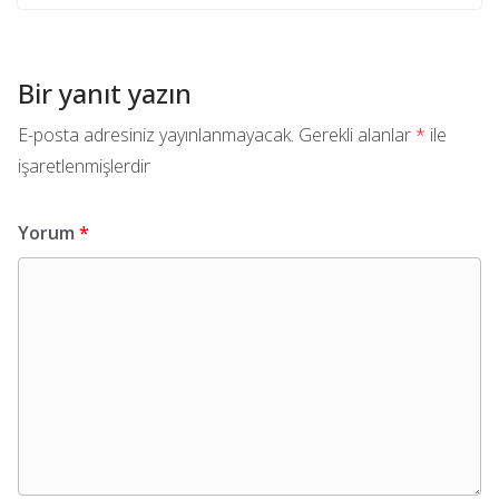
Bir yanıt yazın
E-posta adresiniz yayınlanmayacak.
Gerekli alanlar
*
ile
işaretlenmişlerdir
Yorum
*