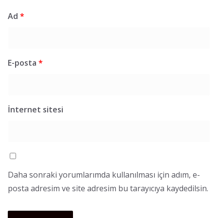
Ad
*
E-posta
*
İnternet sitesi
Daha sonraki yorumlarımda kullanılması için adım, e-
posta adresim ve site adresim bu tarayıcıya kaydedilsin.