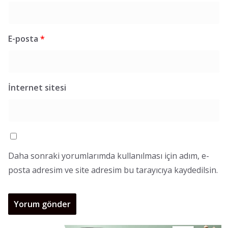
E-posta
*
İnternet sitesi
Daha sonraki yorumlarımda kullanılması için adım, e-
posta adresim ve site adresim bu tarayıcıya kaydedilsin.