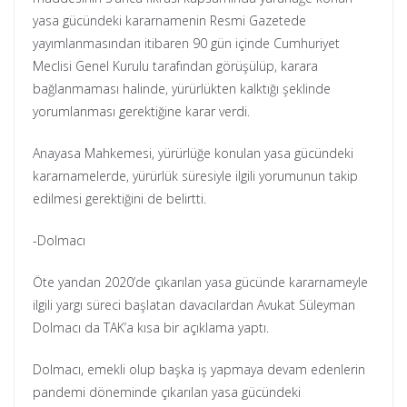
yasa gücündeki kararnamenin Resmi Gazetede
yayımlanmasından itibaren 90 gün içinde Cumhuriyet
Meclisi Genel Kurulu tarafından görüşülüp, karara
bağlanmaması halinde, yürürlükten kalktığı şeklinde
yorumlanması gerektiğine karar verdi.
Anayasa Mahkemesi, yürürlüğe konulan yasa gücündeki
kararnamelerde, yürürlük süresiyle ilgili yorumunun takip
edilmesi gerektiğini de belirtti.
-Dolmacı
Öte yandan 2020’de çıkarılan yasa gücünde kararnameyle
ilgili yargı süreci başlatan davacılardan Avukat Süleyman
Dolmacı da TAK’a kısa bir açıklama yaptı.
Dolmacı, emekli olup başka iş yapmaya devam edenlerin
pandemi döneminde çıkarılan yasa gücündeki