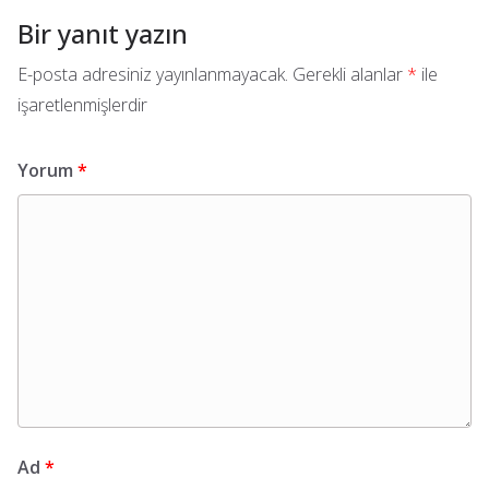
Bir yanıt yazın
E-posta adresiniz yayınlanmayacak.
Gerekli alanlar
*
ile
işaretlenmişlerdir
Yorum
*
Ad
*