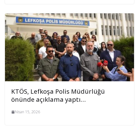
KTÖS, Lefkoşa Polis Müdürlüğü
önünde açıklama yaptı…
Nisan 15, 2026