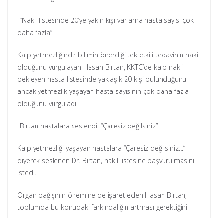
-“Nakil listesinde 20’ye yakın kişi var ama hasta sayısı çok
daha fazla”
Kalp yetmezliğinde bilimin önerdiği tek etkili tedavinin nakil
olduğunu vurgulayan Hasan Birtan, KKTC’de kalp nakli
bekleyen hasta listesinde yaklaşık 20 kişi bulunduğunu
ancak yetmezlik yaşayan hasta sayısının çok daha fazla
olduğunu vurguladı.
-Birtan hastalara seslendi: “Çaresiz değilsiniz”
Kalp yetmezliği yaşayan hastalara “Çaresiz değilsiniz…”
diyerek seslenen Dr. Birtan, nakil listesine başvurulmasını
istedi.
Organ bağışının önemine de işaret eden Hasan Birtan,
toplumda bu konudaki farkındalığın artması gerektiğini