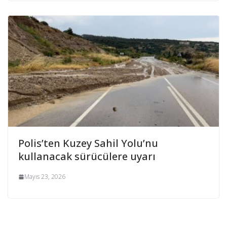
Polis’ten Kuzey Sahil Yolu’nu
kullanacak sürücülere uyarı
Mayıs 23, 2026