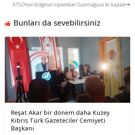
KTSO’nun bölgesel toplantıları Gazimağusa ile başladı
Bunları da sevebilirsiniz
Reşat Akar bir dönem daha Kuzey
Kıbrıs Türk Gazeteciler Cemiyeti
Başkanı