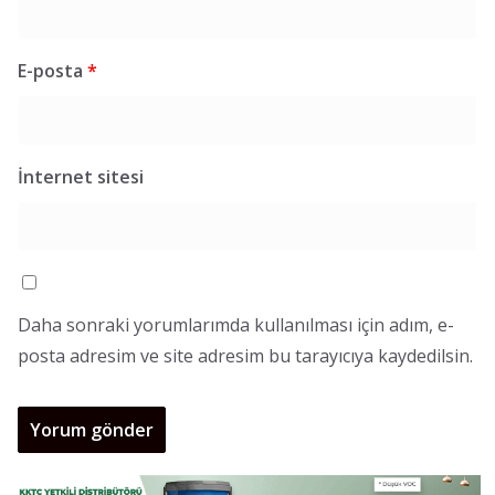
E-posta
*
İnternet sitesi
Daha sonraki yorumlarımda kullanılması için adım, e-
posta adresim ve site adresim bu tarayıcıya kaydedilsin.