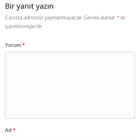
Bir yanıt yazın
E-posta adresiniz yayınlanmayacak.
Gerekli alanlar
*
ile
işaretlenmişlerdir
Yorum
*
Ad
*