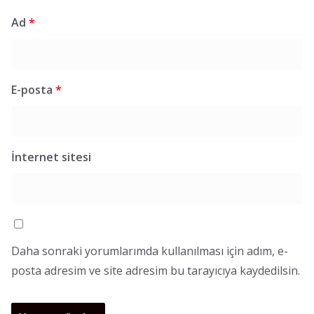
Ad
*
E-posta
*
İnternet sitesi
Daha sonraki yorumlarımda kullanılması için adım, e-
posta adresim ve site adresim bu tarayıcıya kaydedilsin.