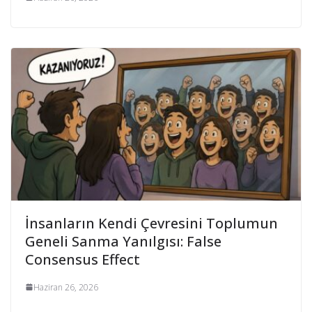
İnsanların Kendi Çevresini Toplumun
Geneli Sanma Yanılgısı: False
Consensus Effect
Haziran 26, 2026