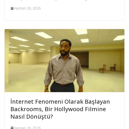
Haziran 26, 2026
İnternet Fenomeni Olarak Başlayan
Backrooms, Bir Hollywood Filmine
Nasıl Dönüştü?
Haziran 26, 2026