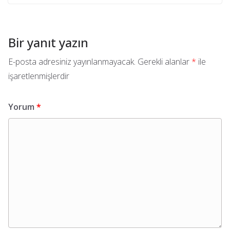
Bir yanıt yazın
E-posta adresiniz yayınlanmayacak.
Gerekli alanlar
*
ile
işaretlenmişlerdir
Yorum
*